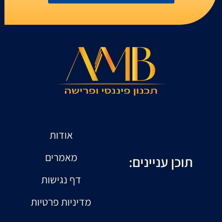
אודות
מאמרים
תוכן עניינים:
דף נגישות
מדיניות פרטיות