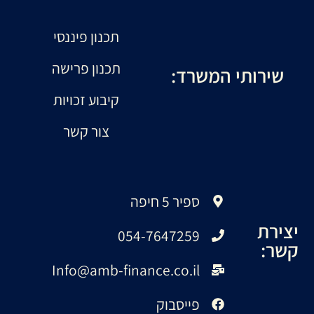
תכנון פיננסי
תכנון פרישה
שירותי המשרד:
קיבוע זכויות
צור קשר
ספיר 5 חיפה
יצירת
054-7647259
קשר:
Info@amb-finance.co.il
פייסבוק